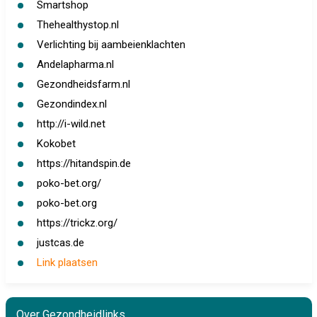
Smartshop
Thehealthystop.nl
Verlichting bij aambeienklachten
Andelapharma.nl
Gezondheidsfarm.nl
Gezondindex.nl
http://i-wild.net
Kokobet
https://hitandspin.de
poko-bet.org/
poko-bet.org
https://trickz.org/
justcas.de
Link plaatsen
Over Gezondheidlinks